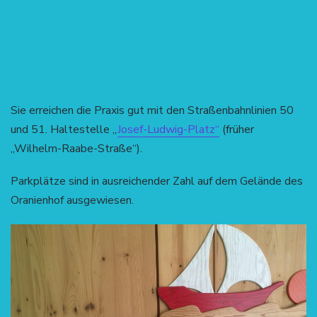
Sie erreichen die Praxis gut mit den Straßenbahnlinien 50
und 51. Haltestelle „
Josef-Ludwig-Platz“
(früher
„Wilhelm-Raabe-Straße“).
Parkplätze sind in ausreichender Zahl auf dem Gelände des
Oranienhof ausgewiesen.