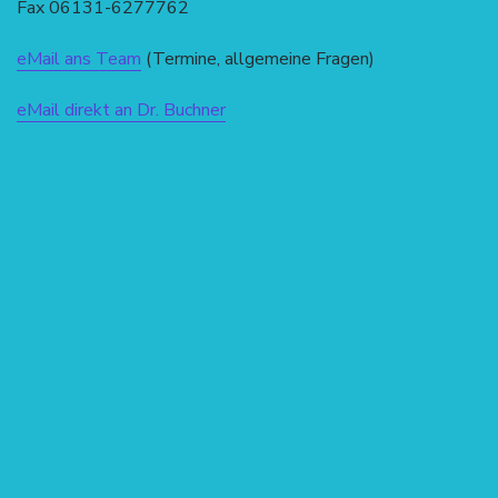
Fax 06131-6277762
eMail ans Team
(Termine, allgemeine Fragen)
eMail direkt an Dr. Buchner