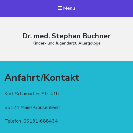
Menu
Dr. med. Stephan Buchner
Kinder- und Jugendarzt, Allergologe
Anfahrt/Kontakt
Kurt-Schumacher-Str. 41b
55124 Mainz-Gonsenheim
Telefon 06131-688434