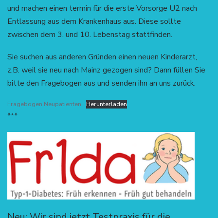
und machen einen termin für die erste Vorsorge U2 nach
Entlassung aus dem Krankenhaus aus. Diese sollte
zwischen dem 3. und 10. Lebenstag stattfinden.
Sie suchen aus anderen Gründen einen neuen Kinderarzt,
z.B. weil sie neu nach Mainz gezogen sind? Dann füllen Sie
bitte den Fragebogen aus und senden ihn an uns zurück.
Fragebogen Neupatienten
Herunterladen
***
Neu: Wir sind jetzt Testpraxis für die