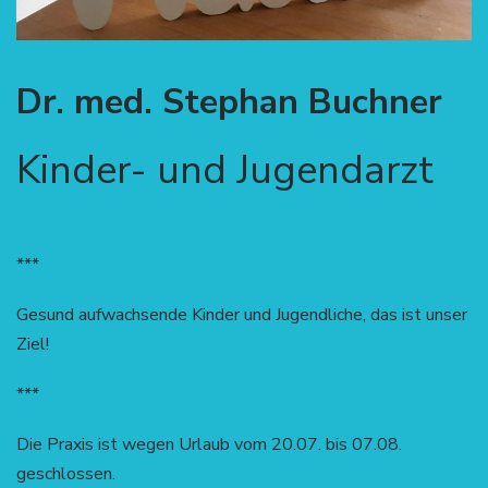
Dr. med. Stephan Buchner
Kinder- und Jugendarzt
***
Gesund aufwachsende Kinder und Jugendliche, das ist unser
Ziel!
***
Die Praxis ist wegen Urlaub vom 20.07. bis 07.08.
geschlossen.