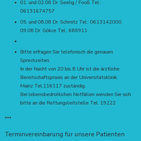
01. und 02.08 Dr. Seelig / Fooß Tel.:
06131674757
05. und 08.08 Dr. Schmitz Tel.: 0613142000
09.08 Dr. Gökce Tel.: 689911
Bitte erfragen Sie telefonisch die genauen
Sprechzeiten.
In der Nacht von 20 bis 8 Uhr ist die ärztliche
Bereitschaftspraxis an der Universitätsklinik
Mainz Tel.116117 zuständig.
Bei lebensbedrohlichen Notfällen wenden Sie sich
bitte an die Rettungsleitstelle Tel. 19222
***
Terminvereinbarung für unsere Patienten