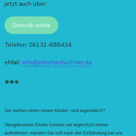
jetzt auch über:
Doctolib online
Telefon: 06131-688434
eMail:
info@stephanbuchner.de
***
Sie suchen einen neuen Kinder- und Jugendarzt?
Neugeborene Kinder können wir eigentlich immer
aufnehmen. melden Sie sich nach der Entbindung bei uns