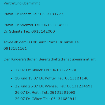
Vertretung übernimmt
Praxis Dr. Mentz Tel.: 0613131777,
Praxis Dr. Wenzel Tel.: 06131234591
Dr. Schmitz Tel.: 0613142000
sowie ab dem 03.08. auch Praxis Dr. Jakob Tel.:
0613151161
Den Kinderärztlichen Bereitschaftsdienst übernimmt am:
17.07 Dr: Ridder Tel.: 06131227530
18. und 19.07 Dr. Koffler Tel.: 0613181146
22. und 25.07 Dr. Wenzel Tel.: 06131234591
26.07 Dr. Reith Tel.: 06131361099
29.07 Dr. Gökce Tel.: 06131689911