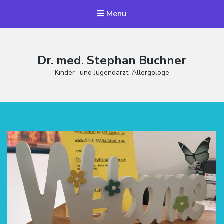
Menu
Dr. med. Stephan Buchner
Kinder- und Jugendarzt, Allergologe