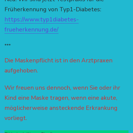
Früherkennung von Typ1-Diabetes:
https://www.typ1diabetes-
frueherkennung.de/
***
Die Maskenpflicht ist in den Arztpraxen
aufgehoben.
Wir freuen uns dennoch, wenn Sie oder ihr
Kind eine Maske tragen, wenn eine akute,
möglicherweise ansteckende Erkrankung
vorliegt.